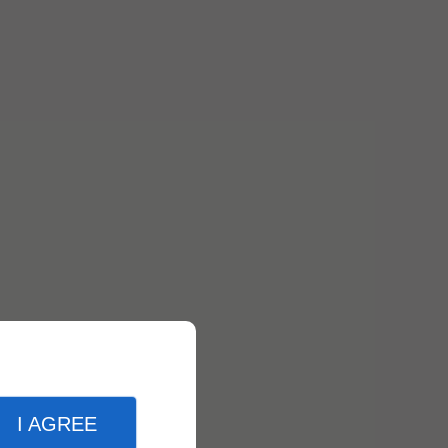
I AGREE