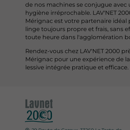
de nos machines se conjugue avec
hygiène irréprochable. LAV'NET 200
Mérignac est votre partenaire idéal
linge toujours propre et frais, sans ef
toute heure dans l'agglomération bo
Rendez-vous chez LAV'NET 2000 pr
Mérignac pour une expérience de la
lessive intégrée pratique et efficace.