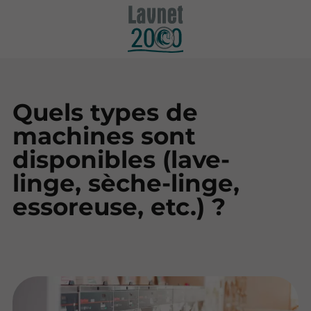
Quels types de
machines sont
disponibles (lave-
linge, sèche-linge,
essoreuse, etc.) ?