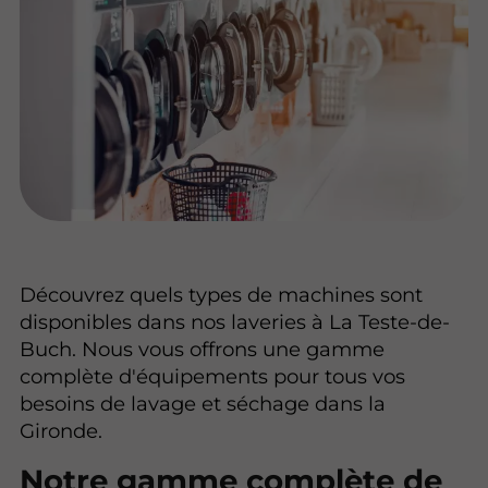
Découvrez quels types de machines sont
disponibles dans nos laveries à La Teste-de-
Buch. Nous vous offrons une gamme
complète d'équipements pour tous vos
besoins de lavage et séchage dans la
Gironde.
Notre gamme complète de