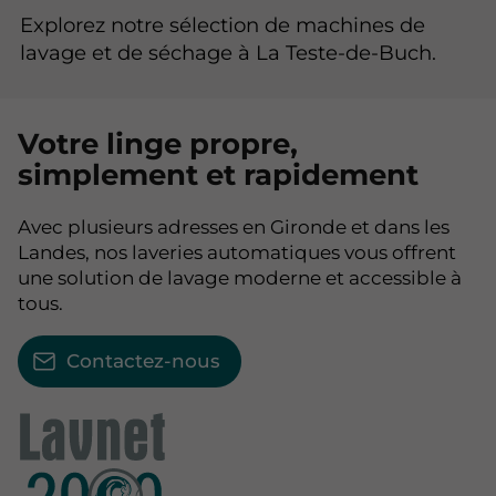
Explorez notre sélection de machines de
lavage et de séchage à La Teste-de-Buch.
Votre linge propre,
simplement et rapidement
Avec plusieurs adresses en Gironde et dans les
Landes, nos laveries automatiques vous offrent
une solution de lavage moderne et accessible à
tous.
Contactez-nous