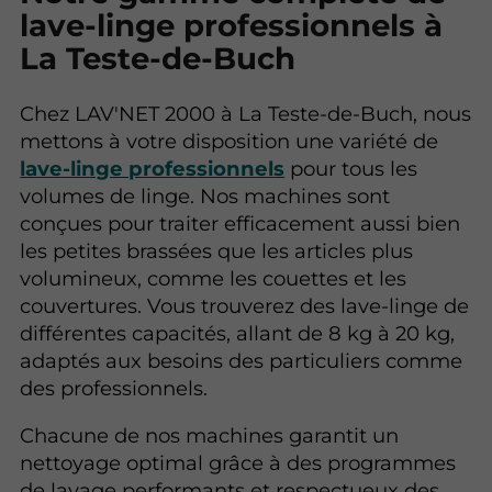
lave-linge professionnels à
La Teste-de-Buch
Chez LAV'NET 2000 à La Teste-de-Buch, nous
mettons à votre disposition une variété de
lave-linge professionnels
pour tous les
volumes de linge. Nos machines sont
conçues pour traiter efficacement aussi bien
les petites brassées que les articles plus
volumineux, comme les couettes et les
couvertures. Vous trouverez des lave-linge de
différentes capacités, allant de 8 kg à 20 kg,
adaptés aux besoins des particuliers comme
des professionnels.
Chacune de nos machines garantit un
nettoyage optimal grâce à des programmes
de lavage performants et respectueux des