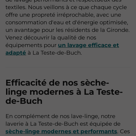
textiles. Nous veillons à ce que chaque cycle
offre une propreté irréprochable, avec une
consommation d'eau et d'énergie optimisée,
un avantage pour les résidents de la Gironde.
Venez découvrir la qualité de nos
équipements pour
un lavage efficace et
adapté
à La Teste-de-Buch.
Efficacité de nos sèche-
linge modernes à La Teste-
de-Buch
En complément de nos lave-linge, notre
laverie à La Teste-de-Buch est équipée de
sèche-linge modernes et performants
. Ces