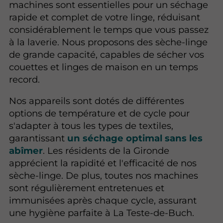
machines sont essentielles pour un séchage
rapide et complet de votre linge, réduisant
considérablement le temps que vous passez
à la laverie. Nous proposons des sèche-linge
de grande capacité, capables de sécher vos
couettes et linges de maison en un temps
record.
Nos appareils sont dotés de différentes
options de température et de cycle pour
s'adapter à tous les types de textiles,
garantissant
un séchage optimal sans les
abîmer
. Les résidents de la Gironde
apprécient la rapidité et l'efficacité de nos
sèche-linge. De plus, toutes nos machines
sont régulièrement entretenues et
immunisées après chaque cycle, assurant
une hygiène parfaite à La Teste-de-Buch.