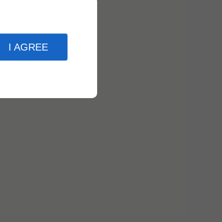
I AGREE