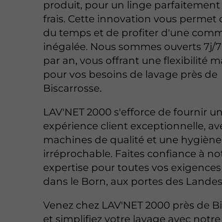
produit, pour un linge parfaitement
frais. Cette innovation vous permet
du temps et de profiter d'une com
inégalée. Nous sommes ouverts 7j/7 
par an, vous offrant une flexibilité 
pour vos besoins de lavage près de
Biscarrosse.
LAV'NET 2000 s'efforce de fournir u
expérience client exceptionnelle, av
machines de qualité et une hygiène
irréprochable. Faites confiance à no
expertise pour toutes vos exigences
dans le Born, aux portes des Landes
Venez chez LAV'NET 2000 près de Bi
et simplifiez votre lavage avec notre